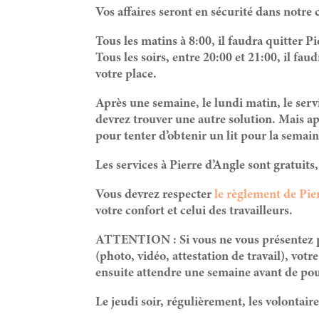
Vos affaires seront en sécurité dans notre 
Tous les matins à 8:00, il faudra quitter Pi
Tous les soirs, entre 20:00 et 21:00, il fau
votre place.
Après une semaine, le lundi matin, le serv
devrez trouver une autre solution. Mais 
pour tenter d’obtenir un lit pour la semain
Les services à Pierre d’Angle sont gratuit
Vous devrez respecter
le règlement de Pie
votre confort et celui des travailleurs.
ATTENTION : Si vous ne vous présentez pas
(photo, vidéo, attestation de travail), vot
ensuite attendre une semaine avant de po
Le jeudi soir, régulièrement, les volontair