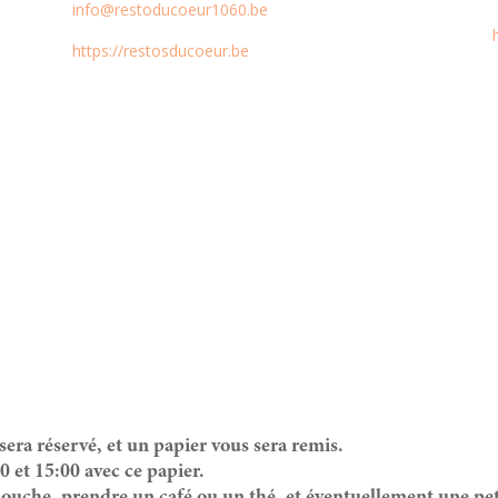
info@restoducoeur1060.be
https://restosducoeur.be
 sera réservé, et un papier vous sera remis.
0 et 15:00 avec ce papier.