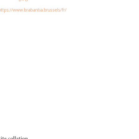
https://www.brabantia.brussels/fr/