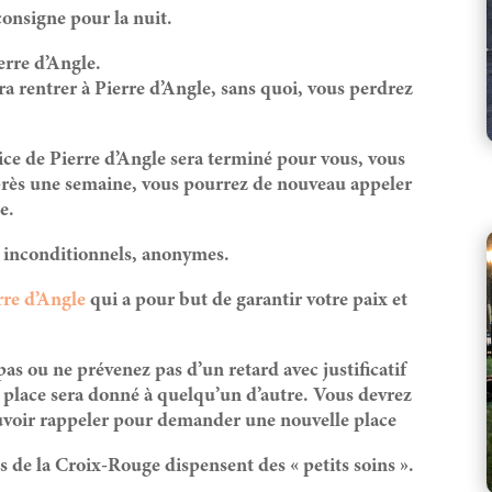
consigne pour la nuit.
erre d’Angle.
dra rentrer à Pierre d’Angle, sans quoi, vous perdrez
ice de Pierre d’Angle sera terminé pour vous, vous
après une semaine, vous pourrez de nouveau appeler
e.
s, inconditionnels, anonymes.
rre d’Angle
qui a pour but de garantir votre paix et
 ou ne prévenez pas d’un retard avec justificatif
re place sera donné à quelqu’un d’autre. Vous devrez
uvoir rappeler pour demander une nouvelle place
es de la Croix-Rouge dispensent des « petits soins ».